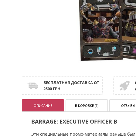
БЕСПЛАТНАЯ ДОСТАВКА ОТ
2500 ГРН
ОПИСАНИЕ
В КОРОБКЕ (1)
ОТЗЫВЫ 
BARRAGE: EXECUTIVE OFFICER B
Эти специальные промо-материалы раньше были 