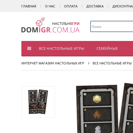
ГЛАВНАЯ
О НАС
ОПЛАТА
ДОСТАВКА
ДИСКОНТНА
НАСТІЛЬНІ
ІГРИ
ВСЕ НАСТОЛЬНЫЕ ИГРЫ
СЕМЕЙНЫЕ
ИНТЕРНЕТ МАГАЗИН НАСТОЛЬНЫХ ИГР
ВСЕ НАСТОЛЬНЫЕ ИГРЫ