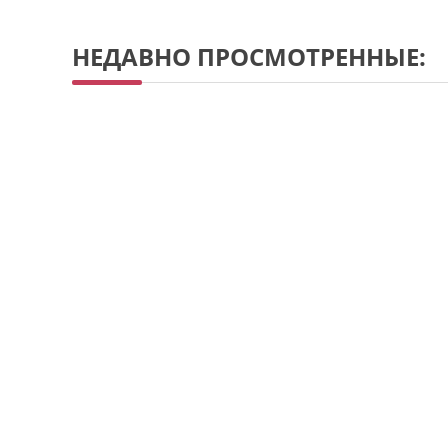
НЕДАВНО ПРОСМОТРЕННЫЕ: