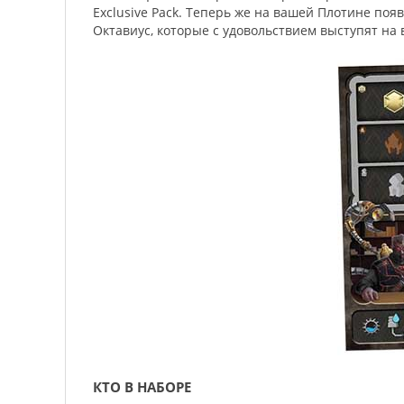
Exclusive Pack. Теперь же на вашей Плотине по
Октавиус, которые с удовольствием выступят на 
КТО В НАБОРЕ