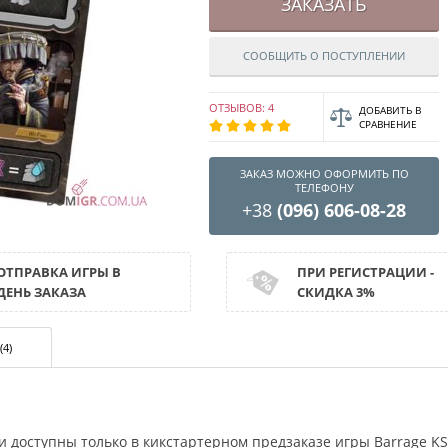
ЗАКАЗАТЬ
СООБЩИТЬ О ПОСТУПЛЕНИИ
ОТЗЫВОВ: 4
ДОБАВИТЬ В
СРАВНЕНИЕ
ЗАКАЗ МОЖНО ОФОРМИТЬ ПО
ТЕЛЕФОНУ
+38
(096) 606-08-28
ОТПРАВКА ИГРЫ В
ПРИ РЕГИСТРАЦИИ -
ДЕНЬ ЗАКАЗА
СКИДКА 3%
(4)
доступны только в кикстартерном предзаказе игры Barrage KS