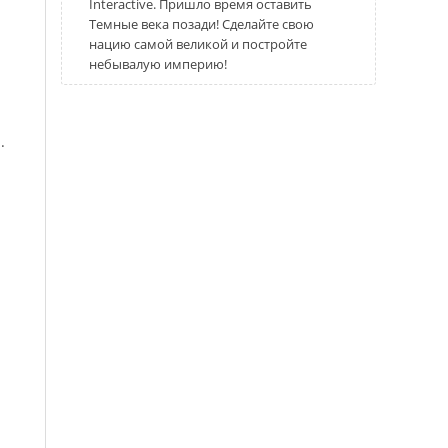
Interactive. Пришло время оставить
Темные века позади! Сделайте свою
нацию самой великой и постройте
небывалую империю!
.