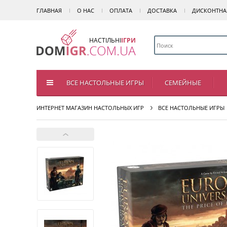
ГЛАВНАЯ
О НАС
ОПЛАТА
ДОСТАВКА
ДИСКОНТНА
НАСТІЛЬНІ
ІГРИ
ВСЕ НАСТОЛЬНЫЕ ИГРЫ
СЕМЕЙНЫЕ
ИНТЕРНЕТ МАГАЗИН НАСТОЛЬНЫХ ИГР
ВСЕ НАСТОЛЬНЫЕ ИГРЫ