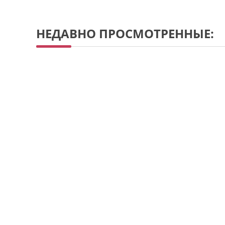
НЕДАВНО ПРОСМОТРЕННЫЕ: