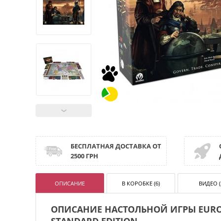
БЕСПЛАТНАЯ ДОСТАВКА ОТ
2500 ГРН
ОПИСАНИЕ
В КОРОБКЕ (6)
ВИДЕО (
ОПИСАНИЕ НАСТОЛЬНОЙ ИГРЫ EUROPA