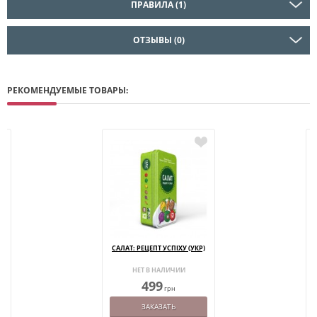
ПРАВИЛА (1)
ОТЗЫВЫ (0)
РЕКОМЕНДУЕМЫЕ ТОВАРЫ:
САЛАТ: РЕЦЕПТ УСПІХУ (УКР)
НЕТ В НАЛИЧИИ
499
грн
ЗАКАЗАТЬ