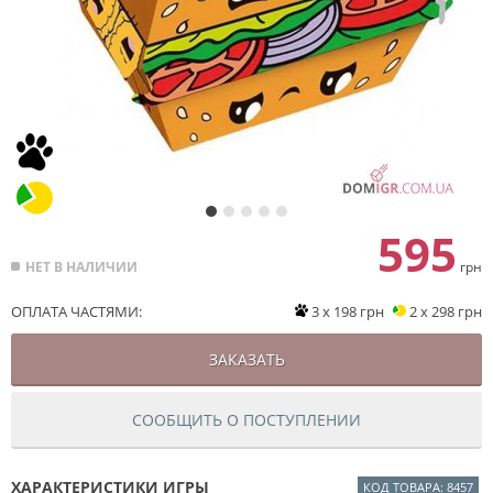
595
НЕТ В НАЛИЧИИ
грн
ОПЛАТА ЧАСТЯМИ:
3 x 198 грн
2 x 298 грн
ЗАКАЗАТЬ
СООБЩИТЬ О ПОСТУПЛЕНИИ
ХАРАКТЕРИСТИКИ ИГРЫ
КОД ТОВАРА: 8457