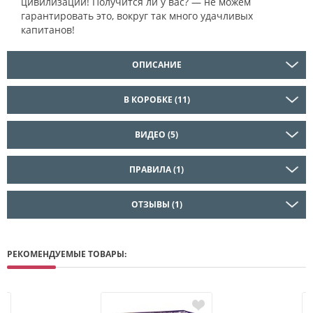
цивилизации! Получится ли у вас? — не можем
гарантировать это, вокруг так много удачливых
капитанов!
ОПИСАНИЕ
В КОРОБКЕ (11)
ВИДЕО (5)
ПРАВИЛА (1)
ОТЗЫВЫ (1)
РЕКОМЕНДУЕМЫЕ ТОВАРЫ: