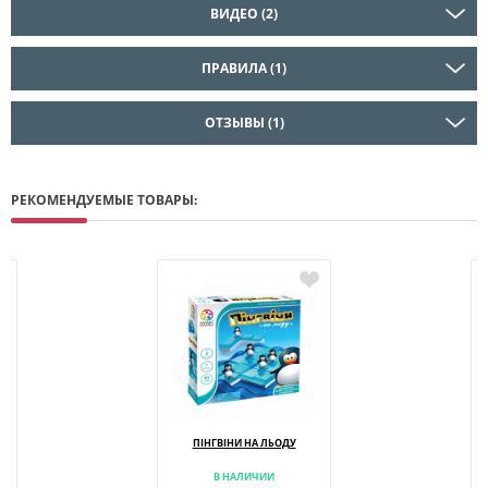
ВИДЕО (2)
ПРАВИЛА (1)
ОТЗЫВЫ (1)
РЕКОМЕНДУЕМЫЕ ТОВАРЫ:
ПІНГВІНИ НА ЛЬОДУ
В НАЛИЧИИ