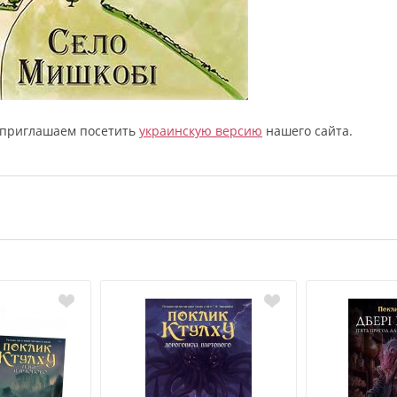
, приглашаем посетить
украинскую версию
нашего сайта.