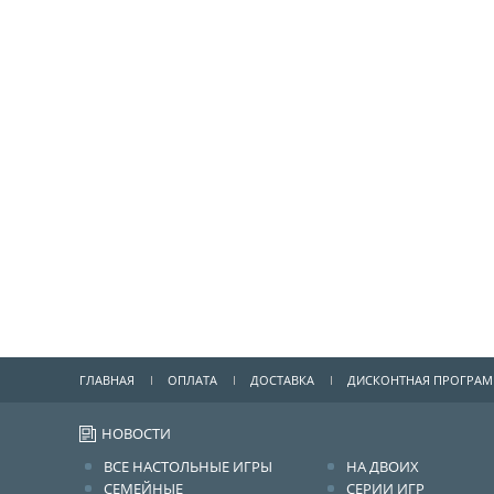
ГЛАВНАЯ
ОПЛАТА
ДОСТАВКА
ДИСКОНТНАЯ ПРОГРА
НОВОСТИ
ВСЕ НАСТОЛЬНЫЕ ИГРЫ
НА ДВОИХ
СЕМЕЙНЫЕ
СЕРИИ ИГР