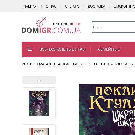
ГЛАВНАЯ
О НАС
ОПЛАТА
ДОСТАВКА
ДИСКОНТНА
НАСТІЛЬНІ
ІГРИ
ВСЕ НАСТОЛЬНЫЕ ИГРЫ
СЕМЕЙНЫЕ
ИНТЕРНЕТ МАГАЗИН НАСТОЛЬНЫХ ИГР
ВСЕ НАСТОЛЬНЫЕ ИГРЫ