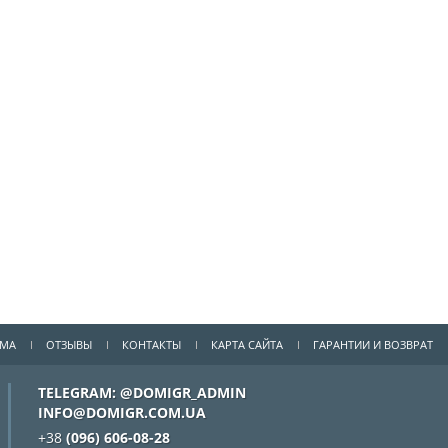
ММА
ОТЗЫВЫ
КОНТАКТЫ
КАРТА САЙТА
ГАРАНТИИ И ВОЗВРАТ
TELEGRAM: @DOMIGR_ADMIN
INFO@DOMIGR.COM.UA
+38
(096) 606-08-28