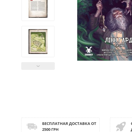
БЕСПЛАТНАЯ ДОСТАВКА ОТ
2500 ГРН