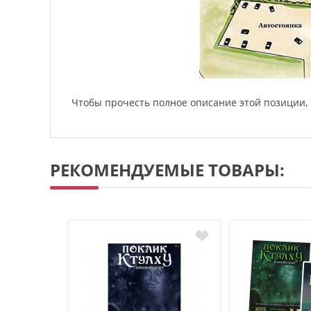
Чтобы прочесть полное описание этой позиции
РЕКОМЕНДУЕМЫЕ ТОВАРЫ: