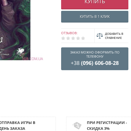
КУПИТЬ
КУПИТЬ В 1 КЛИК
ОТЗЫВОВ:
ДОБАВИТЬ В
СРАВНЕНИЕ
ЗАКАЗ МОЖНО ОФОРМИТЬ ПО
ТЕЛЕФОНУ
+38
(096) 606-08-28
ОТПРАВКА ИГРЫ В
ПРИ РЕГИСТРАЦИИ -
ДЕНЬ ЗАКАЗА
СКИДКА 3%