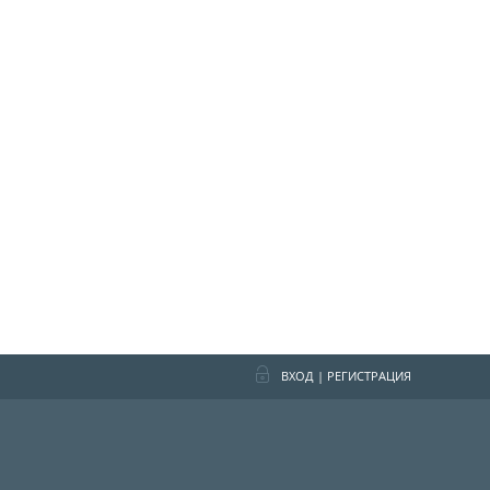
ВХОД
|
РЕГИСТРАЦИЯ