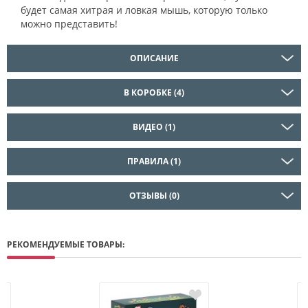
будет самая хитрая и ловкая мышь, которую только
можно представить!
ОПИСАНИЕ
В КОРОБКЕ (4)
ВИДЕО (1)
ПРАВИЛА (1)
ОТЗЫВЫ (0)
РЕКОМЕНДУЕМЫЕ ТОВАРЫ: