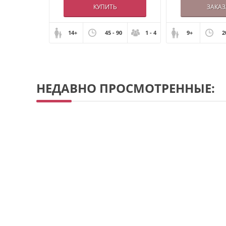
КУПИТЬ
ЗАКАЗ
14+
45 - 90
1 - 4
9+
2
НЕДАВНО ПРОСМОТРЕННЫЕ: