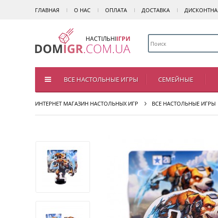
ГЛАВНАЯ
О НАС
ОПЛАТА
ДОСТАВКА
ДИСКОНТНА
НАСТІЛЬНІ
ІГРИ
ВСЕ НАСТОЛЬНЫЕ ИГРЫ
СЕМЕЙНЫЕ
ИНТЕРНЕТ МАГАЗИН НАСТОЛЬНЫХ ИГР
ВСЕ НАСТОЛЬНЫЕ ИГРЫ