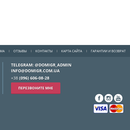
ММА
ОТЗЫВЫ
КОНТАКТЫ
КАРТА САЙТА
ГАРАНТИИ И ВОЗВРАТ
TELEGRAM: @DOMIGR_ADMIN
INFO@DOMIGR.COM.UA
+38
(096) 606-08-28
ПЕРЕЗВОНИТЕ МНЕ