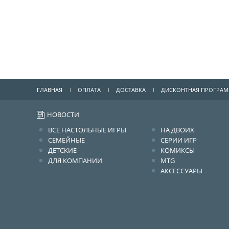
ГЛАВНАЯ
ОПЛАТА
ДОСТАВКА
ДИСКОНТНАЯ ПРОГРА
НОВОСТИ
ВСЕ НАСТОЛЬНЫЕ ИГРЫ
НА ДВОИХ
СЕМЕЙНЫЕ
СЕРИИ ИГР
ДЕТСКИЕ
КОМИКСЫ
ДЛЯ КОМПАНИИ
MTG
АКСЕССУАРЫ