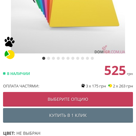
525
В НАЛИЧИИ
грн
ОПЛАТА ЧАСТЯМИ:
3 x 175 грн
2 x 263 грн
ВЫБЕРИТЕ ОПЦИЮ
КУПИТЬ В 1 КЛИК
ЦВЕТ:
НЕ ВЫБРАН