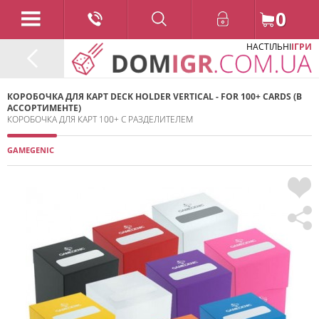
0
НАСТІЛЬНІ
ІГРИ
КОРОБОЧКА ДЛЯ КАРТ DECK HOLDER VERTICAL - FOR 100+ CARDS (В
АССОРТИМЕНТЕ)
КОРОБОЧКА ДЛЯ КАРТ 100+ С РАЗДЕЛИТЕЛЕМ
GAMEGENIC