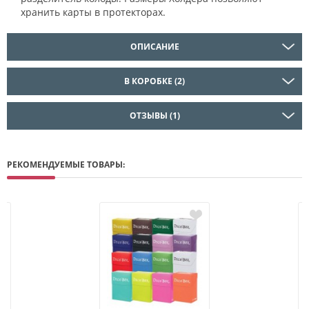
хранить карты в протекторах.
ОПИСАНИЕ
В КОРОБКЕ (2)
ОТЗЫВЫ (1)
РЕКОМЕНДУЕМЫЕ ТОВАРЫ: