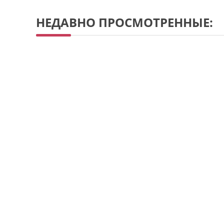
НЕДАВНО ПРОСМОТРЕННЫЕ: