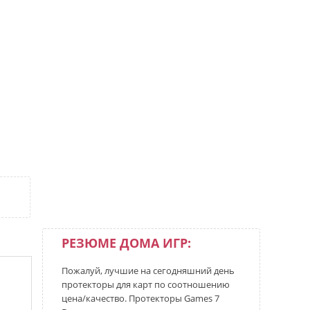
РЕЗЮМЕ ДОМА ИГР:
Пожалуй, лучшие на сегодняшний день
протекторы для карт по соотношению
цена/качество. Протекторы Games 7