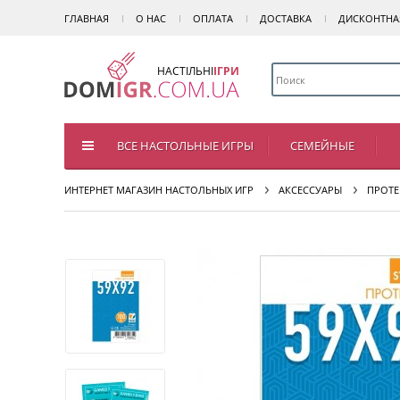
ГЛАВНАЯ
О НАС
ОПЛАТА
ДОСТАВКА
ДИСКОНТНА
НАСТІЛЬНІ
ІГРИ
ВСЕ НАСТОЛЬНЫЕ ИГРЫ
СЕМЕЙНЫЕ
ИНТЕРНЕТ МАГАЗИН НАСТОЛЬНЫХ ИГР
АКСЕССУАРЫ
ПРОТЕ