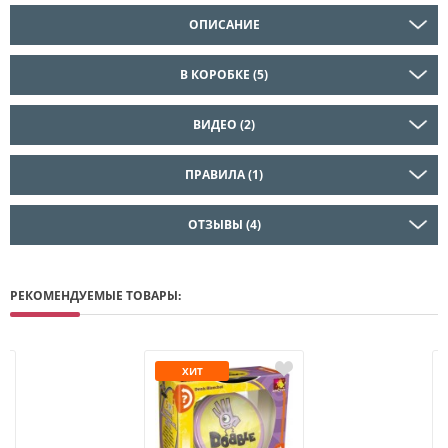
ОПИСАНИЕ
В КОРОБКЕ (5)
ВИДЕО (2)
ПРАВИЛА (1)
ОТЗЫВЫ (4)
РЕКОМЕНДУЕМЫЕ ТОВАРЫ:
ХИТ