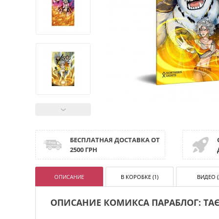
БЕСПЛАТНАЯ ДОСТАВКА ОТ
2500 ГРН
ОПИСАНИЕ
В КОРОБКЕ (1)
ВИДЕО (
ОПИСАНИЕ КОМИКСА ПАРАБЛОГ: ТАЄ