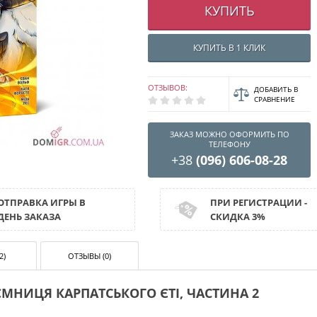
КУПИТЬ
КУПИТЬ В 1 КЛИК
ОТЗЫВОВ:
ДОБАВИТЬ В
СРАВНЕНИЕ
ЗАКАЗ МОЖНО ОФОРМИТЬ ПО
ТЕЛЕФОНУ
+38
(096) 606-08-28
ОТПРАВКА ИГРЫ В
ПРИ РЕГИСТРАЦИИ -
ДЕНЬ ЗАКАЗА
СКИДКА 3%
2)
ОТЗЫВЫ (0)
МНИЦЯ КАРПАТСЬКОГО ЄТІ, ЧАСТИНА 2