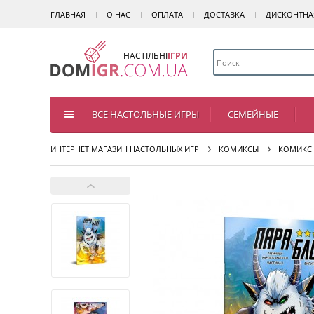
ГЛАВНАЯ
О НАС
ОПЛАТА
ДОСТАВКА
ДИСКОНТНА
НАСТІЛЬНІ
ІГРИ
ВСЕ НАСТОЛЬНЫЕ ИГРЫ
СЕМЕЙНЫЕ
ИНТЕРНЕТ МАГАЗИН НАСТОЛЬНЫХ ИГР
КОМИКСЫ
КОМИКС 