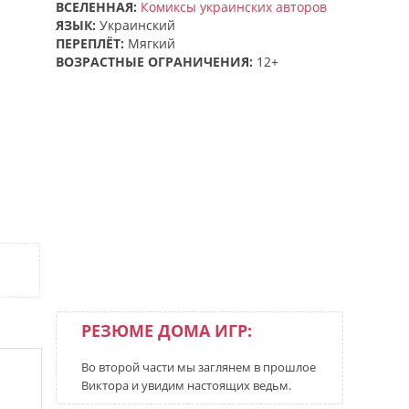
ВСЕЛЕННАЯ:
Комиксы украинских авторов
ЯЗЫК:
Украинский
ПЕРЕПЛЁТ:
Мягкий
ВОЗРАСТНЫЕ ОГРАНИЧЕНИЯ:
12+
РЕЗЮМЕ ДОМА ИГР:
Во второй части мы заглянем в прошлое
Виктора и увидим настоящих ведьм.