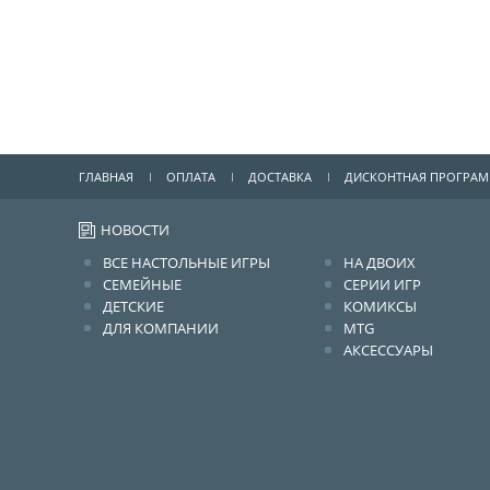
ГЛАВНАЯ
ОПЛАТА
ДОСТАВКА
ДИСКОНТНАЯ ПРОГРА
НОВОСТИ
ВСЕ НАСТОЛЬНЫЕ ИГРЫ
НА ДВОИХ
СЕМЕЙНЫЕ
СЕРИИ ИГР
ДЕТСКИЕ
КОМИКСЫ
ДЛЯ КОМПАНИИ
MTG
АКСЕССУАРЫ