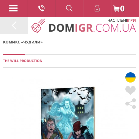
0
НАСТІЛЬНІ
ІГРИ
КОМИКС «ЧУДИЛИ»
THE WILL PRODUCTION
/ 2022