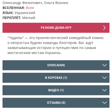
Олександр Филипович, Ольга Вознюк
ВСЕЛЕННАЯ:
Воля
ЯЗЫК:
Украинский
ПЕРЕПЛЁТ:
Мягкий
РЕЗЮМЕ ДОМА ИГР
"Чудилы" — это приключенческий комедийный комикс
о непростых буднях команды блоггеров. Вас ждут
захватывающие истории и путешествия по самым
мистическим местам Украины.
ОПИСАНИЕ
В КОРОБКЕ (1)
ВИДЕО (1)
ОТЗЫВЫ (0)