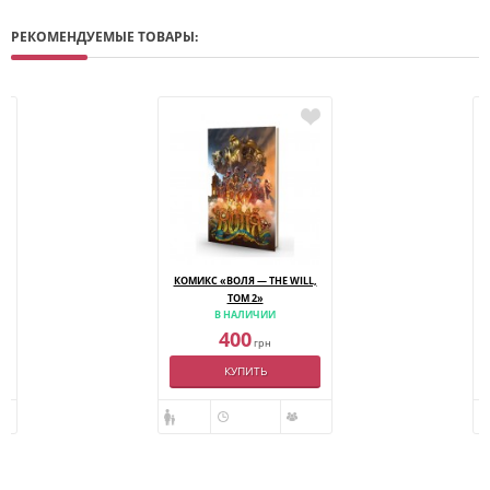
РЕКОМЕНДУЕМЫЕ ТОВАРЫ:
КОМИКС «ВОЛЯ — THE WILL,
ТОМ 2»
В НАЛИЧИИ
400
грн
КУПИТЬ