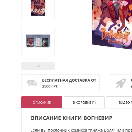
БЕСПЛАТНАЯ ДОСТАВКА ОТ
2500 ГРН
ОПИСАНИЕ
В КОРОБКЕ (1)
ВИДЕО (
ОПИСАНИЕ КНИГИ ВОГНЕВИР
Если вы поклонник комикса “Княжа Воля” или пр