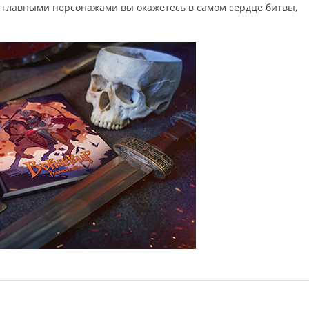
главными персонажами вы окажетесь в самом сердце битвы,