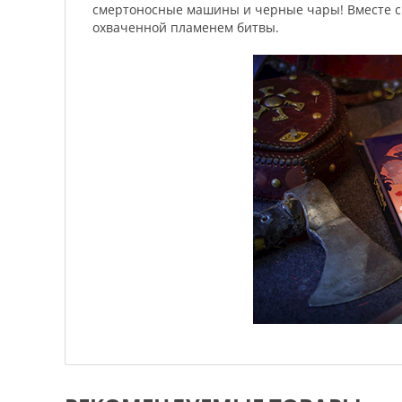
смертоносные машины и черные чары! Вместе с 
охваченной пламенем битвы.