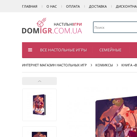
ГЛАВНАЯ
О НАС
ОПЛАТА
ДОСТАВКА
ДИСКОНТНА
НАСТІЛЬНІ
ІГРИ
ВСЕ НАСТОЛЬНЫЕ ИГРЫ
СЕМЕЙНЫЕ
ИНТЕРНЕТ МАГАЗИН НАСТОЛЬНЫХ ИГР
КОМИКСЫ
КНИГА «