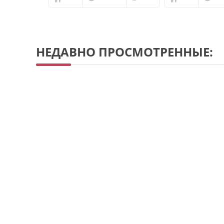
НЕДАВНО ПРОСМОТРЕННЫЕ: