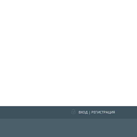
ВХОД
|
РЕГИСТРАЦИЯ