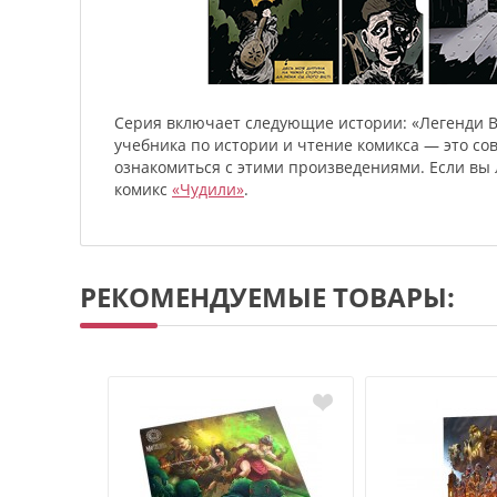
Серия включает следующие истории: «Легенди Ве
учебника по истории и чтение комикса — это с
ознакомиться с этими произведениями. Если вы 
комикс
«Чудили»
.
РЕКОМЕНДУЕМЫЕ ТОВАРЫ: