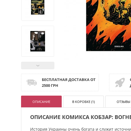
БЕСПЛАТНАЯ ДОСТАВКА ОТ
2500 ГРН
ОПИСАНИЕ
В КОРОБКЕ (1)
ОТЗЫВЫ 
ОПИСАНИЕ КОМИКСА КОБЗАР: ВОГ
История Украины очень богата и служит источни