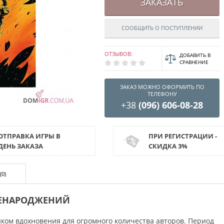
ЗАКАЗАТЬ
СООБЩИТЬ О ПОСТУПЛЕНИИ
ОТЗЫВОВ:
ДОБАВИТЬ В
СРАВНЕНИЕ
ЗАКАЗ МОЖНО ОФОРМИТЬ ПО
ТЕЛЕФОНУ
+38
(096) 606-08-28
ОТПРАВКА ИГРЫ В
ПРИ РЕГИСТРАЦИИ -
ДЕНЬ ЗАКАЗА
СКИДКА 3%
(0)
НЕНАРОДЖЕНИЙ
ком вдохновения для огромного количества авторов. Период