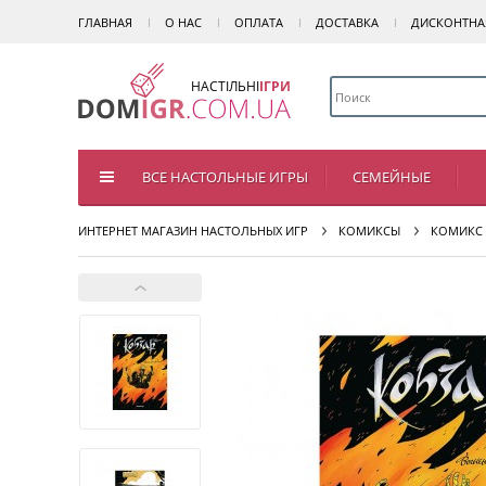
ГЛАВНАЯ
О НАС
ОПЛАТА
ДОСТАВКА
ДИСКОНТНА
НАСТІЛЬНІ
ІГРИ
ВСЕ НАСТОЛЬНЫЕ ИГРЫ
СЕМЕЙНЫЕ
ИНТЕРНЕТ МАГАЗИН НАСТОЛЬНЫХ ИГР
КОМИКСЫ
КОМИКС 