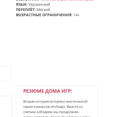
ЯЗЫК:
Украинский
ПЕРЕПЛЁТ:
Мягкий
ВОЗРАСТНЫЕ ОГРАНИЧЕНИЯ:
14+
РЕЗЮМЕ ДОМА ИГР:
Вторая история историко-мистической
серии комиксов «Кобзар». Вместе со
слепым кобзарем мы продолжим