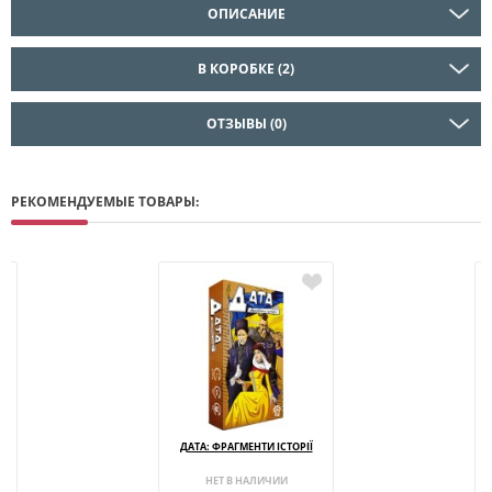
ОПИСАНИЕ
В КОРОБКЕ (2)
ОТЗЫВЫ (0)
РЕКОМЕНДУЕМЫЕ ТОВАРЫ:
ДАТА: ФРАГМЕНТИ ІСТОРІЇ
НЕТ В НАЛИЧИИ