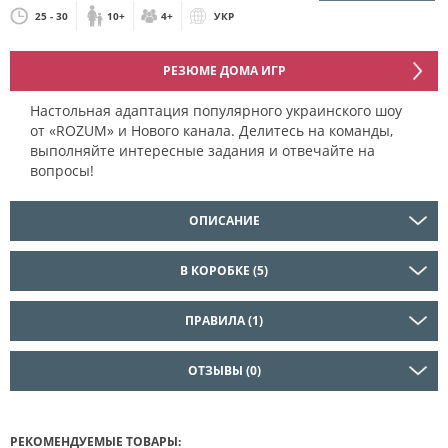
25 - 30
10+
4+
УКР
РЕЗЮМЕ ДОМА ИГР
Настольная адаптация популярного украинского шоу
от «ROZUM» и Нового канала. Делитесь на команды,
выполняйте интересные задания и отвечайте на
вопросы!
ОПИСАНИЕ
В КОРОБКЕ (5)
ПРАВИЛА (1)
ОТЗЫВЫ (0)
РЕКОМЕНДУЕМЫЕ ТОВАРЫ: