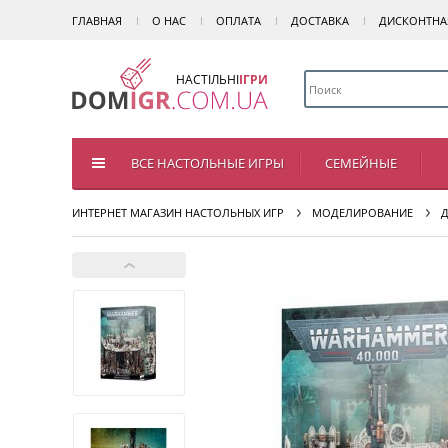
ГЛАВНАЯ
О НАС
ОПЛАТА
ДОСТАВКА
ДИСКОНТНА
НАСТІЛЬНІ
ІГРИ
ВСЕ НАСТОЛЬНЫЕ ИГРЫ
СЕМЕЙНЫЕ
ИНТЕРНЕТ МАГАЗИН НАСТОЛЬНЫХ ИГР
МОДЕЛИРОВАНИЕ