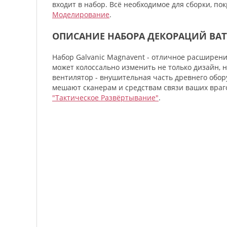
входит в набор. Всё необходимое для сборки, п
Моделирование
.
ОПИСАНИЕ НАБОРА ДЕКОРАЦИЙ BATT
Набор Galvanic Magnavent - отличное расширени
может колоссально изменить не только дизайн, 
вентилятор - внушительная часть древнего обор
мешают сканерам и средствам связи ваших враг
"Тактическое Развёртывание"
.