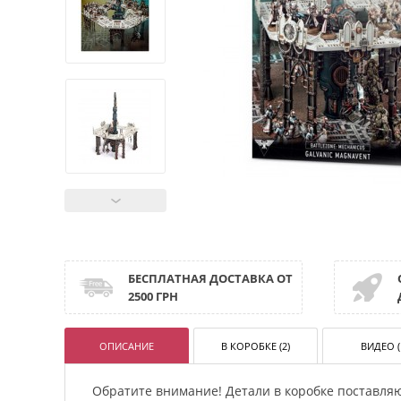
БЕСПЛАТНАЯ ДОСТАВКА ОТ
2500 ГРН
ОПИСАНИЕ
В КОРОБКЕ (2)
ВИДЕО (
Обратите внимание! Детали в коробке поставля