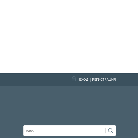
ВХОД
|
РЕГИСТРАЦИЯ