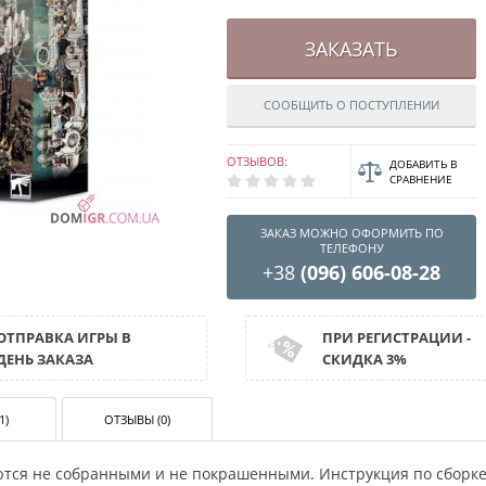
ЗАКАЗАТЬ
СООБЩИТЬ О ПОСТУПЛЕНИИ
ОТЗЫВОВ:
ДОБАВИТЬ В
СРАВНЕНИЕ
ЗАКАЗ МОЖНО ОФОРМИТЬ ПО
ТЕЛЕФОНУ
+38
(096) 606-08-28
ОТПРАВКА ИГРЫ В
ПРИ РЕГИСТРАЦИИ -
ДЕНЬ ЗАКАЗА
СКИДКА 3%
1)
ОТЗЫВЫ (0)
ются не собранными и не покрашенными. Инструкция по сборк