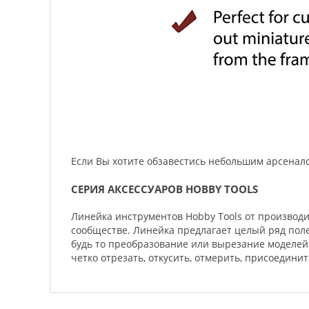
Если Вы хотите обзавестись небольшим арсенал
СЕРИЯ АКСЕССУАРОВ HOBBY TOOLS
Линейка инструментов Hobby Tools от производи
сообществе. Линейка предлагает целый ряд пол
будь то преобразование или вырезание моделей
четко отрезать, откусить, отмерить, присоединит