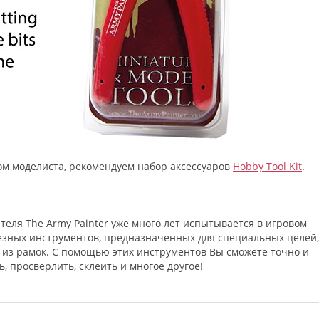
ом моделиста, рекомендуем набор аксессуаров
Hobby Tool Kit
.
теля The Army Painter уже много лет испытывается в игровом
езных инструментов, предназначенных для специальных целей,
 из рамок. С помощью этих инструментов Вы сможете точно и
ь, просверлить, склеить и многое другое!