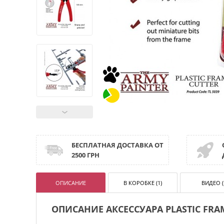
БЕСПЛАТНАЯ ДОСТАВКА ОТ
2500 ГРН
ОПИСАНИЕ
В КОРОБКЕ (1)
ВИДЕО (
ОПИСАНИЕ АКСЕССУАРА PLASTIC FRA