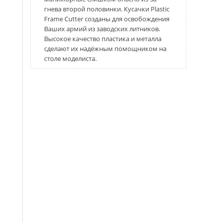
гнева второй половинки. Кусачки Plastic
Frame Cutter созданы для освобождения
Ваших армий из заводских литников.
Высокое качество пластика и металла
сделают их надёжным помощником на
столе моделиста.