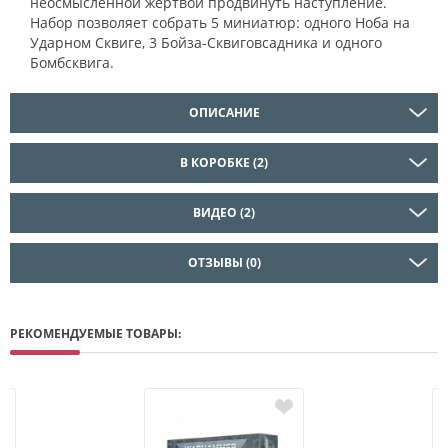
неосмысленной жертвой продвинуть наступление.
Набор позволяет собрать 5 миниатюр: одного Ноба на
Ударном Сквиге, 3 Бойза-Сквиговсадника и одного
Бомбсквига.
ОПИСАНИЕ
В КОРОБКЕ (2)
ВИДЕО (2)
ОТЗЫВЫ (0)
РЕКОМЕНДУЕМЫЕ ТОВАРЫ: