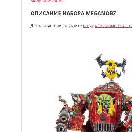
Моделирование
.
ОПИСАНИЕ НАБОРА MEGANOBZ
Детальний опис шукайте
на українськомовній ст