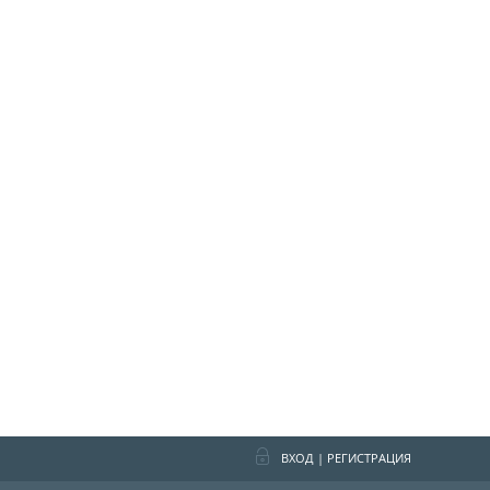
ВХОД
|
РЕГИСТРАЦИЯ