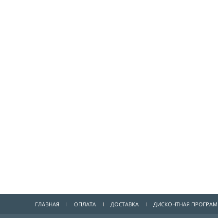
ГЛАВНАЯ
ОПЛАТА
ДОСТАВКА
ДИСКОНТНАЯ ПРОГРА