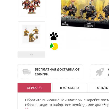
БЕСПЛАТНАЯ ДОСТАВКА ОТ
2500 ГРН
ОПИСАНИЕ
В КОРОБКЕ (2)
ОТЗЫВЫ 
Обратите внимание! Миниатюры в коробке пост
сборке входит в набор. Всё необходимое для сб