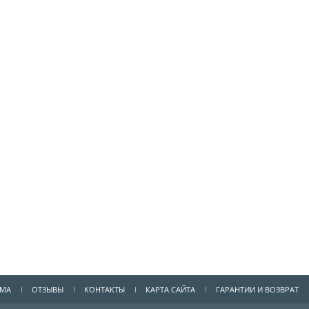
ММА
ОТЗЫВЫ
КОНТАКТЫ
КАРТА САЙТА
ГАРАНТИИ И ВОЗВРАТ