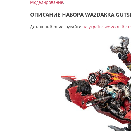
Моделирование
.
ОПИСАНИЕ НАБОРА WAZDAKKA GUTS
Детальний опис шукайте
на українськомовній ст