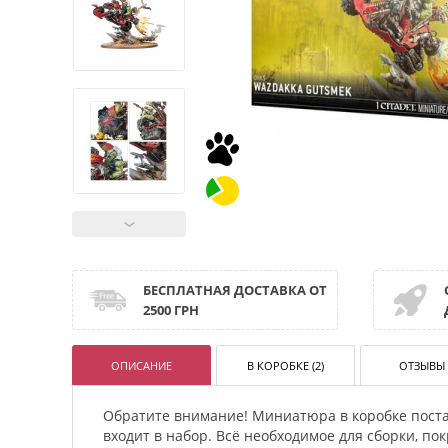
БЕСПЛАТНАЯ ДОСТАВКА ОТ
2500 ГРН
ОПИСАНИЕ
В КОРОБКЕ (2)
ОТЗЫВЫ 
Обратите внимание! Миниатюра в коробке поста
входит в набор. Всё необходимое для сборки, п