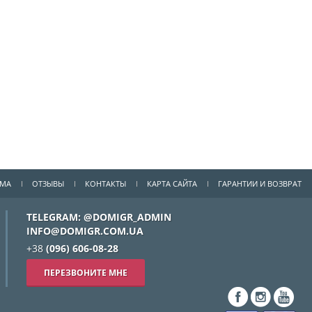
ММА
ОТЗЫВЫ
КОНТАКТЫ
КАРТА САЙТА
ГАРАНТИИ И ВОЗВРАТ
TELEGRAM: @DOMIGR_ADMIN
INFO@DOMIGR.COM.UA
+38
(096) 606-08-28
ПЕРЕЗВОНИТЕ МНЕ