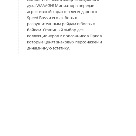
духа WAAAGH! Миниатюра передает
агрессивный характер легендарного
Speed ​​Boss и его любовь к
разрушительным рейдам и боевым
байкам. Отличный выбор для
коллекционеров и поклонников Орков,
которые ценят знаковых персонажей и
динамичную эстетику.