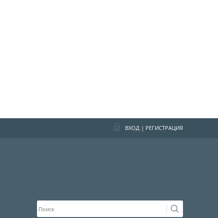
ВХОД
|
РЕГИСТРАЦИЯ