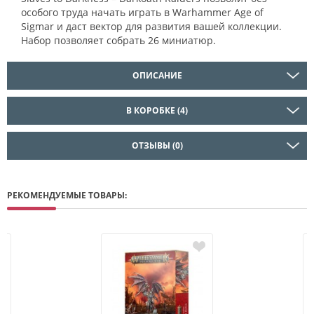
особого труда начать играть в Warhammer Age of
Sigmar и даст вектор для развития вашей коллекции.
Набор позволяет собрать 26 миниатюр.
ОПИСАНИЕ
В КОРОБКЕ (4)
ОТЗЫВЫ (0)
РЕКОМЕНДУЕМЫЕ ТОВАРЫ: