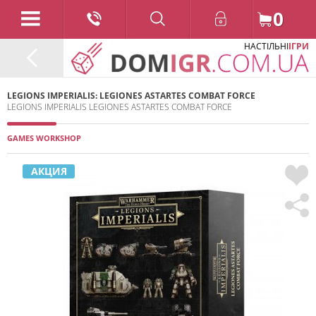
0
НАСТІЛЬНІ
ІГРИ
LEGIONS IMPERIALIS: LEGIONES ASTARTES COMBAT FORCE
LEGIONS IMPERIALIS LEGIONES ASTARTES COMBAT FORCE
GAMES WORKSHOP
АКЦИЯ