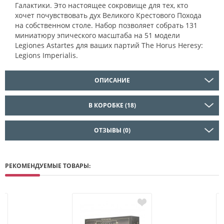
Галактики. Это настоящее сокровище для тех, кто
хочет почувствовать дух Великого Крестового Похода
на собственном столе. Набор позволяет собрать 131
миниатюру эпического масштаба на 51 модели
Legiones Astartes для ваших партий The Horus Heresy:
Legions Imperialis.
ОПИСАНИЕ
В КОРОБКЕ (18)
ОТЗЫВЫ (0)
РЕКОМЕНДУЕМЫЕ ТОВАРЫ: