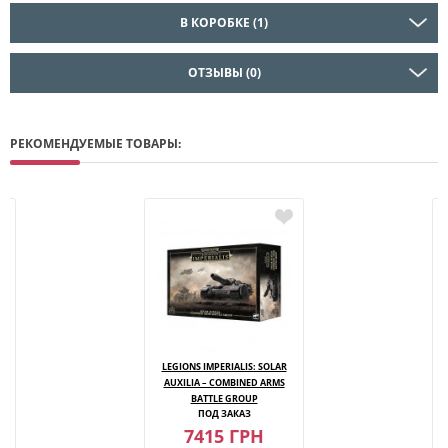
В КОРОБКЕ (1)
ОТЗЫВЫ (0)
РЕКОМЕНДУЕМЫЕ ТОВАРЫ:
R
LEGIONS IMPERIALIS: SOLAR
AUXILIA – COMBINED ARMS
BATTLE GROUP
ПОД ЗАКАЗ
7415 ГРН