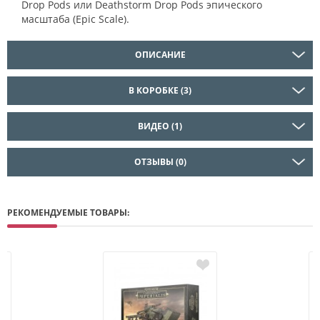
Drop Pods или Deathstorm Drop Pods эпического
масштаба (Epic Scale).
ОПИСАНИЕ
В КОРОБКЕ (3)
ВИДЕО (1)
ОТЗЫВЫ (0)
РЕКОМЕНДУЕМЫЕ ТОВАРЫ: