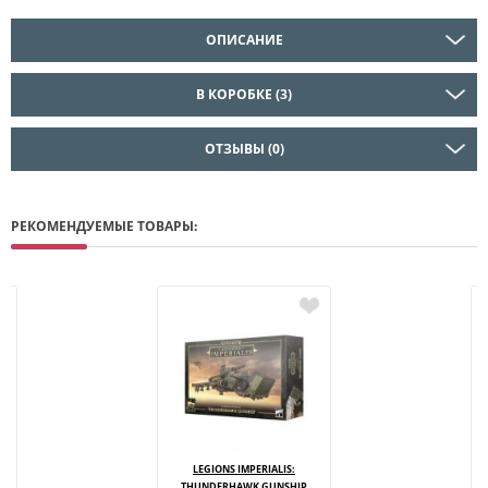
ОПИСАНИЕ
В КОРОБКЕ (3)
ОТЗЫВЫ (0)
РЕКОМЕНДУЕМЫЕ ТОВАРЫ:
LEGIONS IMPERIALIS:
THUNDERHAWK GUNSHIP