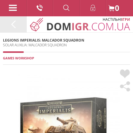
0
НАСТІЛЬНІ
ІГРИ
LEGIONS IMPERIALIS: MALCADOR SQUADRON
SOLAR AUXILIA: MALCADOR SQUADRON
GAMES WORKSHOP