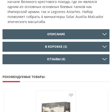
начале Великого крестового похода, где он являлся
одним из основных основных боевых танков как
Имперской армии, так и Legiones Astartes. Набор
позволяет собрать 4 миниатюры Solar Auxilia Malcador
эпического масштаба.
ОПИСАНИЕ
В КОРОБКЕ (3)
ОТЗЫВЫ (0)
РЕКОМЕНДУЕМЫЕ ТОВАРЫ: