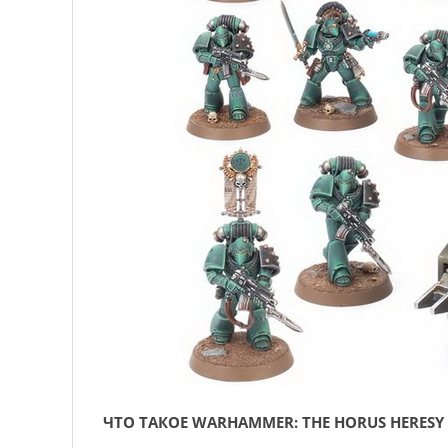
ЧТО ТАКОЕ WARHAMMER: THE HORUS HERESY