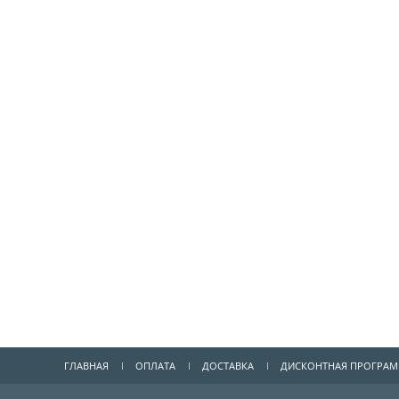
ГЛАВНАЯ
ОПЛАТА
ДОСТАВКА
ДИСКОНТНАЯ ПРОГРА