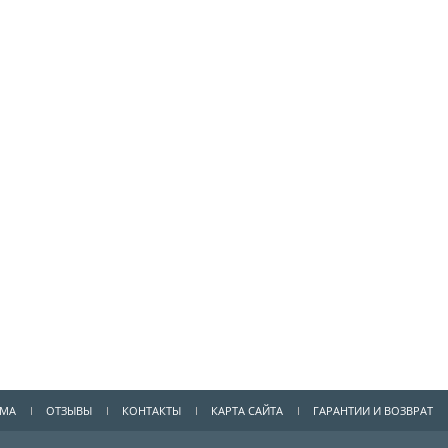
ММА
ОТЗЫВЫ
КОНТАКТЫ
КАРТА САЙТА
ГАРАНТИИ И ВОЗВРАТ