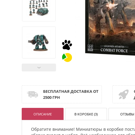
БЕСПЛАТНАЯ ДОСТАВКА ОТ
2500 ГРН
ОПИСАНИЕ
В КОРОБКЕ (3)
ОТЗЫВЫ 
Обратите внимание! Миниатюры в коробке пост