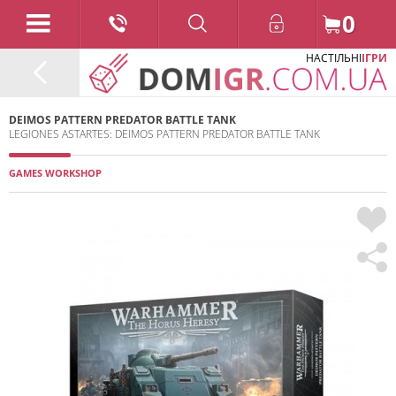
0
НАСТІЛЬНІ
ІГРИ
DEIMOS PATTERN PREDATOR BATTLE TANK
LEGIONES ASTARTES: DEIMOS PATTERN PREDATOR BATTLE TANK
GAMES WORKSHOP