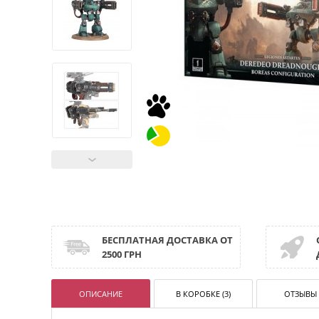
БЕСПЛАТНАЯ ДОСТАВКА ОТ
2500 ГРН
ОПИСАНИЕ
В КОРОБКЕ (3)
ОТЗЫВЫ 