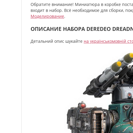
Обратите внимание! Миниатюра в коробке поста
входит в набор. Всё необходимое для сборки, п
Моделирование
.
ОПИСАНИЕ НАБОРА DEREDEO DREADN
Детальний опис шукайте
на українськомовній ст