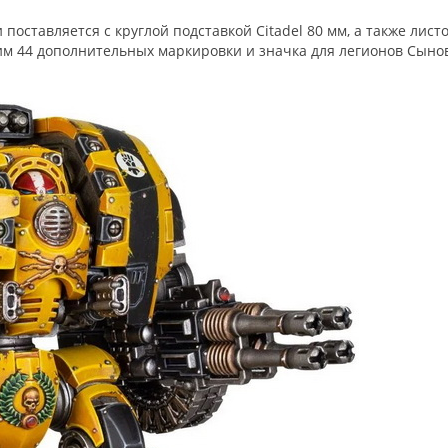
 поставляется с круглой подставкой Citadel 80 мм, а также лист
им 44 дополнительных маркировки и значка для легионов Сыно