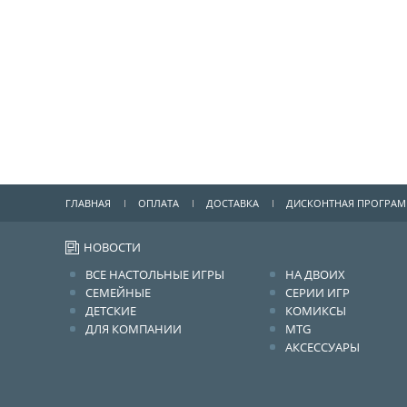
ГЛАВНАЯ
ОПЛАТА
ДОСТАВКА
ДИСКОНТНАЯ ПРОГРА
НОВОСТИ
ВСЕ НАСТОЛЬНЫЕ ИГРЫ
НА ДВОИХ
СЕМЕЙНЫЕ
СЕРИИ ИГР
ДЕТСКИЕ
КОМИКСЫ
ДЛЯ КОМПАНИИ
MTG
АКСЕССУАРЫ