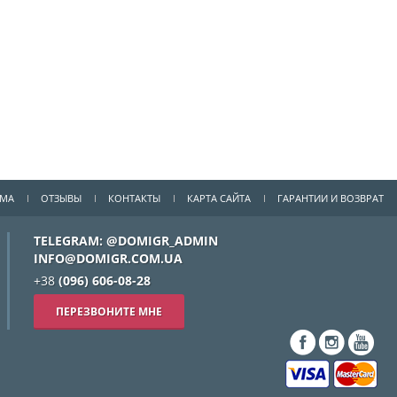
ММА
ОТЗЫВЫ
КОНТАКТЫ
КАРТА САЙТА
ГАРАНТИИ И ВОЗВРАТ
TELEGRAM: @DOMIGR_ADMIN
INFO@DOMIGR.COM.UA
+38
(096) 606-08-28
ПЕРЕЗВОНИТЕ МНЕ