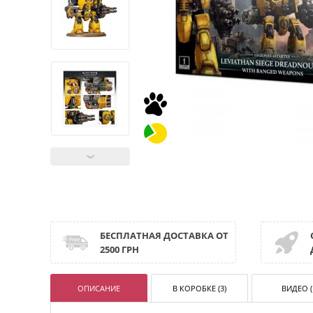
БЕСПЛАТНАЯ ДОСТАВКА ОТ
2500 ГРН
ОПИСАНИЕ
В КОРОБКЕ (3)
ВИДЕО (