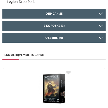
Legion Drop Pod.
ОПИСАНИЕ
В КОРОБКЕ (3)
ОТЗЫВЫ (0)
РЕКОМЕНДУЕМЫЕ ТОВАРЫ: