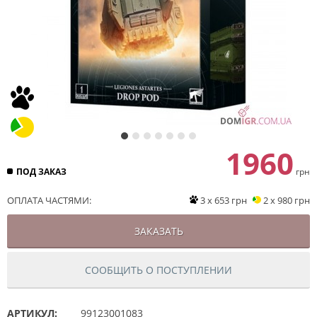
1960
ПОД ЗАКАЗ
грн
ОПЛАТА ЧАСТЯМИ:
3 x 653 грн
2 x 980 грн
ЗАКАЗАТЬ
СООБЩИТЬ О ПОСТУПЛЕНИИ
АРТИКУЛ:
99123001083