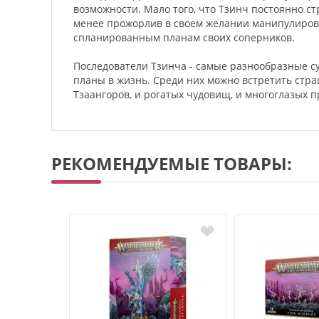
возможности. Мало того, что Тзинч постоянно с
менее прожорлив в своем желании манипулиров
спланированным планам своих соперников.
Последователи Тзинча - самые разнообразные 
планы в жизнь. Среди них можно встретить стр
Тзаангоров, и рогатых чудовищ, и многоглазых 
РЕКОМЕНДУЕМЫЕ ТОВАРЫ: