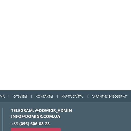
ММА
ОТЗЫВЫ
КОНТАКТЫ
КАРТА САЙТА
ГАРАНТИИ И ВОЗВРАТ
TELEGRAM: @DOMIGR_ADMIN
INFO@DOMIGR.COM.UA
+38
(096) 606-08-28