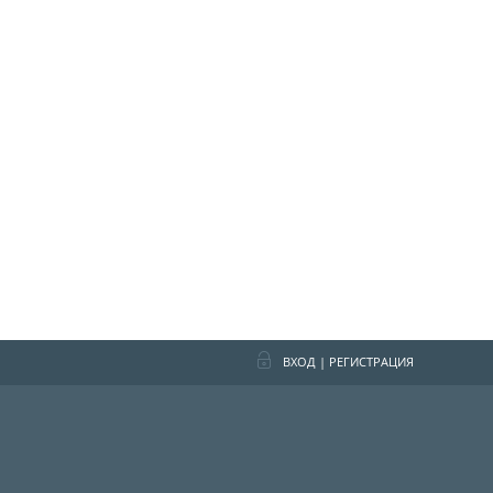
ВХОД
|
РЕГИСТРАЦИЯ