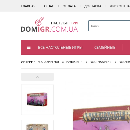
ГЛАВНАЯ
О НАС
ОПЛАТА
ДОСТАВКА
ДИСКОНТНА
НАСТІЛЬНІ
ІГРИ
ВСЕ НАСТОЛЬНЫЕ ИГРЫ
СЕМЕЙНЫЕ
ИНТЕРНЕТ МАГАЗИН НАСТОЛЬНЫХ ИГР
WARHAMMER
WAHRA