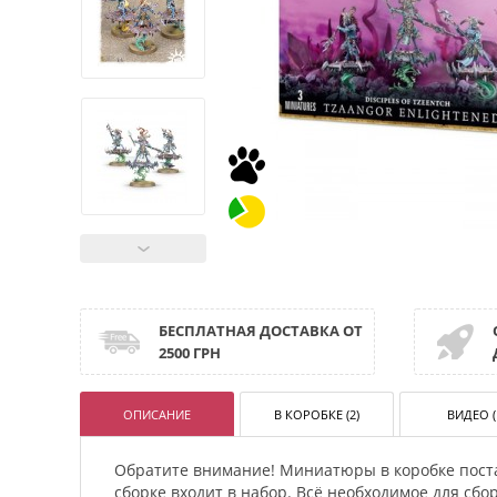
БЕСПЛАТНАЯ ДОСТАВКА ОТ
2500 ГРН
ОПИСАНИЕ
В КОРОБКЕ (2)
ВИДЕО (
Обратите внимание! Миниатюры в коробке пост
сборке входит в набор. Всё необходимое для сб