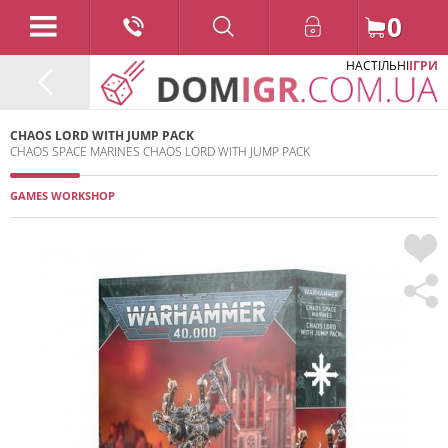
0
НАСТІЛЬНІ
ІГРИ
CHAOS LORD WITH JUMP PACK
CHAOS SPACE MARINES CHAOS LORD WITH JUMP PACK
GAMES WORKSHOP