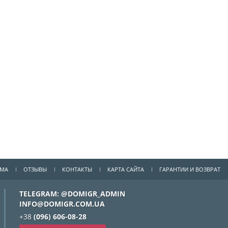
ММА
ОТЗЫВЫ
КОНТАКТЫ
КАРТА САЙТА
ГАРАНТИИ И ВОЗВРАТ
TELEGRAM: @DOMIGR_ADMIN
INFO@DOMIGR.COM.UA
+38
(096) 606-08-28