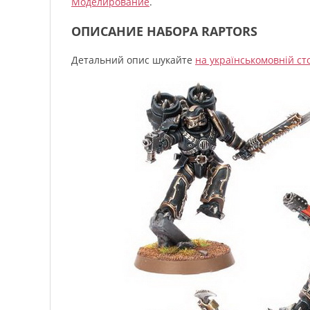
Моделирование
.
ОПИСАНИЕ НАБОРА RAPTORS
Детальний опис шукайте
на українськомовній ст