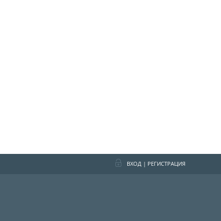
ВХОД
|
РЕГИСТРАЦИЯ