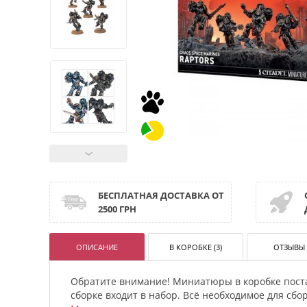
БЕСПЛАТНАЯ ДОСТАВКА ОТ
2500 ГРН
ОПИСАНИЕ
В КОРОБКЕ (3)
ОТЗЫВЫ 
Обратите внимание! Миниатюры в коробке пост
сборке входит в набор. Всё необходимое для сб