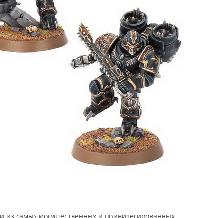
ми из самых могущественных и привилегированных