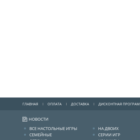
ГЛАВНАЯ
ОПЛАТА
ДОСТАВКА
ДИСКОНТНАЯ ПРОГРА
НОВОСТИ
ВСЕ НАСТОЛЬНЫЕ ИГРЫ
НА ДВОИХ
СЕМЕЙНЫЕ
СЕРИИ ИГР