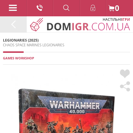
0
НАСТІЛЬНІ
ІГРИ
LEGIONARIES (2025)
CHAOS SPACE MARINES LEGIONARIES
GAMES WORKSHOP