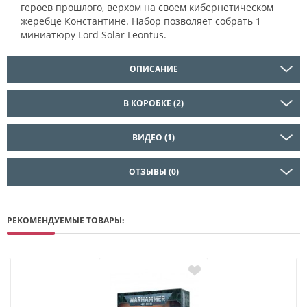
героев прошлого, верхом на своем кибернетическом
жеребце Константине. Набор позволяет собрать 1
миниатюру Lord Solar Leontus.
ОПИСАНИЕ
В КОРОБКЕ (2)
ВИДЕО (1)
ОТЗЫВЫ (0)
РЕКОМЕНДУЕМЫЕ ТОВАРЫ: