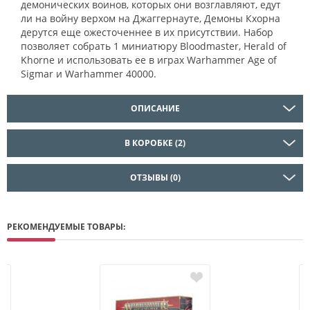
демонических воинов, которых они возглавляют, едут
ли на войну верхом на Джаггернауте, Демоны Кхорна
дерутся еще ожесточеннее в их присутствии. Набор
позволяет собрать 1 миниатюру Bloodmaster, Herald of
Khorne и использовать ее в играх Warhammer Age of
Sigmar и Warhammer 40000.
ОПИСАНИЕ
В КОРОБКЕ (2)
ОТЗЫВЫ (0)
РЕКОМЕНДУЕМЫЕ ТОВАРЫ: