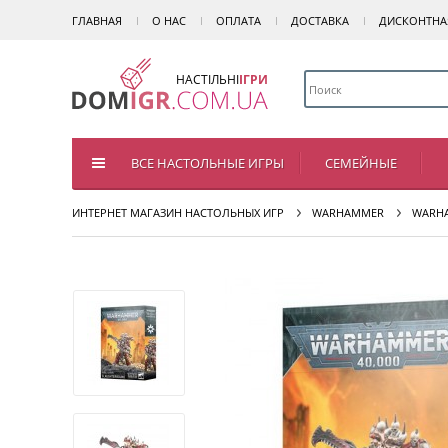
ГЛАВНАЯ
О НАС
ОПЛАТА
ДОСТАВКА
ДИСКОНТНА
НАСТІЛЬНІ
ІГРИ
ВСЕ НАСТОЛЬНЫЕ ИГРЫ
СЕМЕЙНЫЕ
ИНТЕРНЕТ МАГАЗИН НАСТОЛЬНЫХ ИГР
WARHAMMER
WARHA