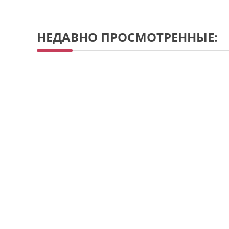
НЕДАВНО ПРОСМОТРЕННЫЕ: