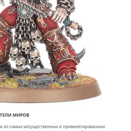
АТЕЛИ МИРОВ
ми из самых могущественных и привилегированных