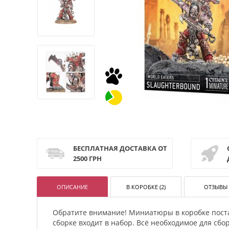
БЕСПЛАТНАЯ ДОСТАВКА ОТ
2500 ГРН
ОПИСАНИЕ
В КОРОБКЕ (2)
ОТЗЫВЫ 
Обратите внимание! Миниатюры в коробке пост
сборке входит в набор. Всё необходимое для сб