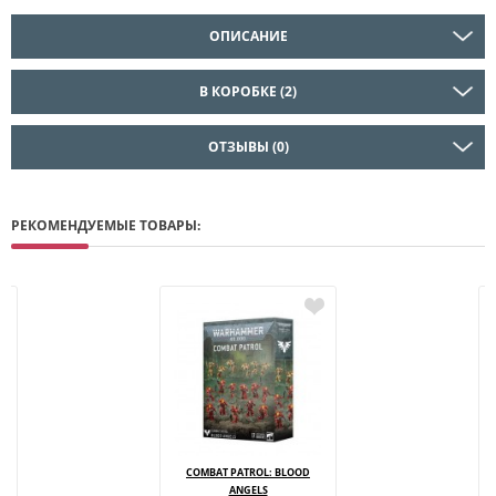
ОПИСАНИЕ
В КОРОБКЕ (2)
ОТЗЫВЫ (0)
РЕКОМЕНДУЕМЫЕ ТОВАРЫ:
COMBAT PATROL: BLOOD
ANGELS