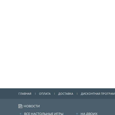
ГЛАВНАЯ
ОПЛАТА
ДОСТАВКА
ДИСКОНТНАЯ ПРОГРА
НОВОСТИ
ВСЕ НАСТОЛЬНЫЕ ИГРЫ
НА ДВОИХ