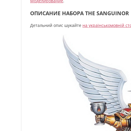
Моделирование
.
ОПИСАНИЕ НАБОРА THE SANGUINOR
Детальний опис шукайте
на українськомовній ст