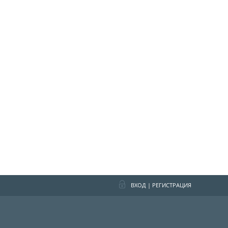
ВХОД
|
РЕГИСТРАЦИЯ