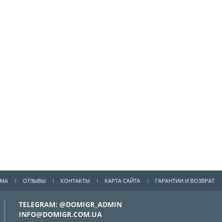
ММА
ОТЗЫВЫ
КОНТАКТЫ
КАРТА САЙТА
ГАРАНТИИ И ВОЗВРАТ
TELEGRAM: @DOMIGR_ADMIN
INFO@DOMIGR.COM.UA