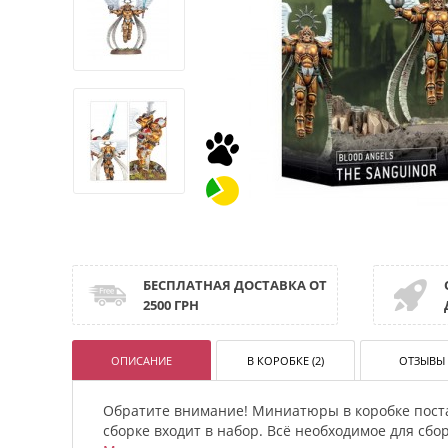
БЕСПЛАТНАЯ ДОСТАВКА ОТ
2500 ГРН
ОПИСАНИЕ
В КОРОБКЕ (2)
ОТЗЫВЫ 
Обратите внимание! Миниатюры в коробке пост
сборке входит в набор. Всё необходимое для сб