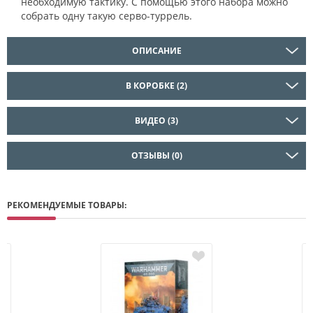
необходимую тактику. С помощью этого набора можно
собрать одну такую серво-туррель.
ОПИСАНИЕ
В КОРОБКЕ (2)
ВИДЕО (3)
ОТЗЫВЫ (0)
РЕКОМЕНДУЕМЫЕ ТОВАРЫ: