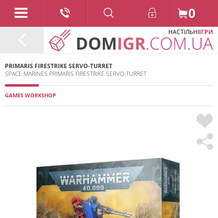
0
НАСТІЛЬНІ
ІГРИ
PRIMARIS FIRESTRIKE SERVO-TURRET
SPACE MARINES PRIMARIS FIRESTRIKE SERVO-TURRET
GAMES WORKSHOP