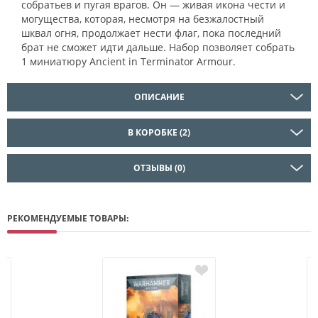
собратьев и пугая врагов. Он — живая икона чести и
могущества, которая, несмотря на безжалостный
шквал огня, продолжает нести флаг, пока последний
брат не сможет идти дальше. Набор позволяет собрать
1 миниатюру Ancient in Terminator Armour.
ОПИСАНИЕ
В КОРОБКЕ (2)
ОТЗЫВЫ (0)
РЕКОМЕНДУЕМЫЕ ТОВАРЫ: