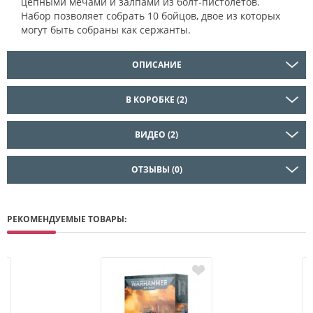
цепными мечами и залпами из болт-пистолетов.
Набор позволяет собрать 10 бойцов, двое из которых
могут быть собраны как сержанты.
ОПИСАНИЕ
В КОРОБКЕ (2)
ВИДЕО (2)
ОТЗЫВЫ (0)
РЕКОМЕНДУЕМЫЕ ТОВАРЫ: