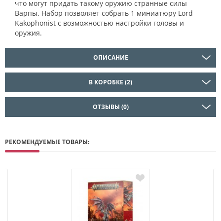
что могут придать такому оружию странные силы
Варпы. Набор позволяет собрать 1 миниатюру Lord
Kakophonist с возможностью настройки головы и
оружия.
ОПИСАНИЕ
В КОРОБКЕ (2)
ОТЗЫВЫ (0)
РЕКОМЕНДУЕМЫЕ ТОВАРЫ: