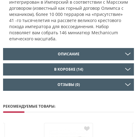
интегрирован в Имперский в соответствии с Марсским
договором (известный как горный договор Олимпса с
механиком), более 10 000 терраров на «присутствие»
41 -го тысячелетия на рассвете великого крестового
похода императора для воссоединения. Набор
позволяет вам собрать 146 миниатюр Mechanicum
епического масштаба.
ОПИСАНИЕ
В КОРОБКЕ (14)
ОТЗЫВЫ (0)
РЕКОМЕНДУЕМЫЕ ТОВАРЫ: