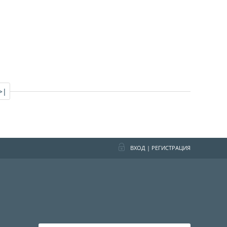
>|
ВХОД
|
РЕГИСТРАЦИЯ