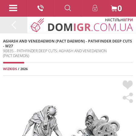
0
НАСТІЛЬНІ
ІГРИ
AGHASH AND VENEDAEMON (PACT DAEMON) - PATHFINDER DEEP CUTS
- W27
90835 - PATHFINDER DEEP CUTS: AGHASH AND VENEDAEMON
(PACT DAEMON)
WIZKIDS
/ 2026